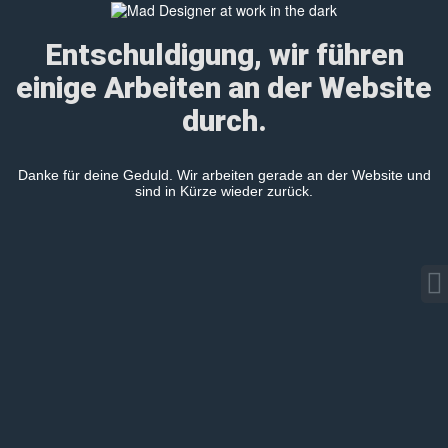
Entschuldigung, wir führen
einige Arbeiten an der Website
durch.
Danke für deine Geduld. Wir arbeiten gerade an der Website und
sind in Kürze wieder zurück.