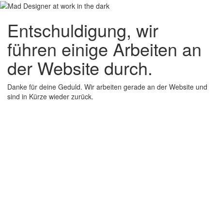
Entschuldigung, wir
führen einige Arbeiten an
der Website durch.
Danke für deine Geduld. Wir arbeiten gerade an der Website und
sind in Kürze wieder zurück.