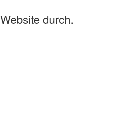
 Website durch.