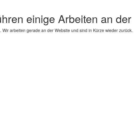
ühren einige Arbeiten an der
 Wir arbeiten gerade an der Website und sind in Kürze wieder zurück.