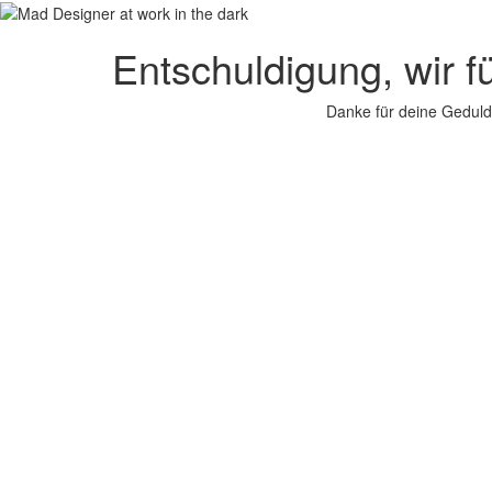
Entschuldigung, wir f
Danke für deine Geduld.