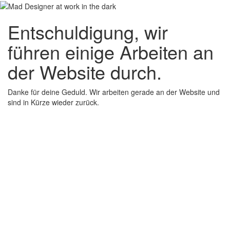
Entschuldigung, wir
führen einige Arbeiten an
der Website durch.
Danke für deine Geduld. Wir arbeiten gerade an der Website und
sind in Kürze wieder zurück.