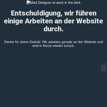
Entschuldigung, wir führen
einige Arbeiten an der Website
durch.
Danke für deine Geduld. Wir arbeiten gerade an der Website und
sind in Kürze wieder zurück.